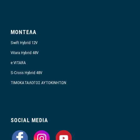
ΜΟΝΤΕΛΑ
Swift Hybrid 12V
Vitara Hybrid 48V
e VITARA
S-Cross Hybrid 48V
ΤΙΜΟΚΑΤΑΛΟΓΟΣ ΑΥΤΟΚΙΝΗΤΩΝ
SOCIAL MEDIA