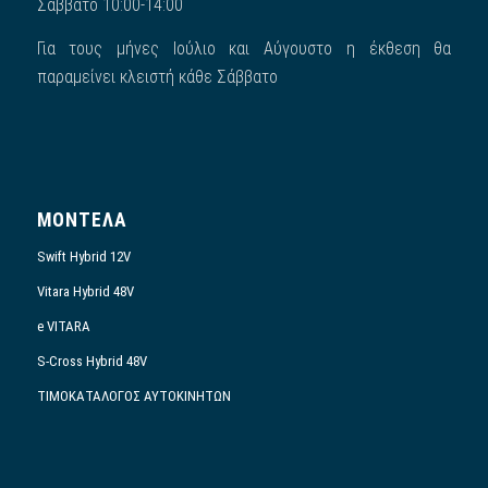
Σάββατο 10:00-14:00
Για τους μήνες Ιούλιο και Αύγουστο η έκθεση θα
παραμείνει κλειστή κάθε Σάββατο
ΜΟΝΤΕΛΑ
Swift Hybrid 12V
Vitara Hybrid 48V
e VITARA
S-Cross Hybrid 48V
ΤΙΜΟΚΑΤΑΛΟΓΟΣ ΑΥΤΟΚΙΝΗΤΩΝ