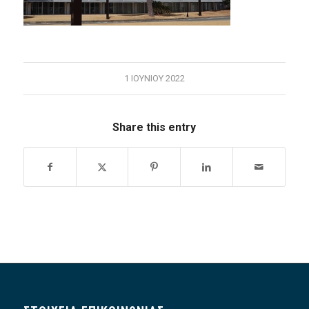
1 ΙΟΥΝΊΟΥ 2022
Share this entry