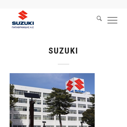
SUZUKI