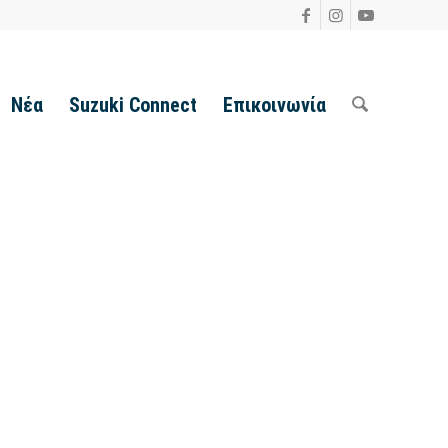
Νέα
Suzuki Connect
Επικοινωνία