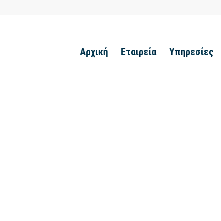
Αρχική
Εταιρεία
Υπηρεσίες