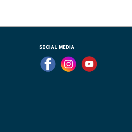
SOCIAL MEDIA