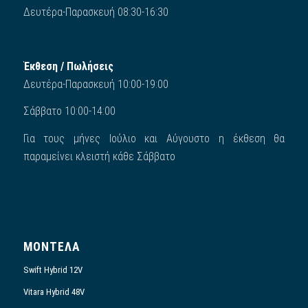
Δευτέρα-Παρασκευή 08:30-16:30
Έκθεση / Πωλήσεις
Δευτέρα-Παρασκευή 10:00-19:00
Σάββατο 10:00-14:00
Για τους μήνες Ιούλιο και Αύγουστο η έκθεση θα
παραμείνει κλειστή κάθε Σάββατο
ΜΟΝΤΕΛΑ
Swift Hybrid 12V
Vitara Hybrid 48V