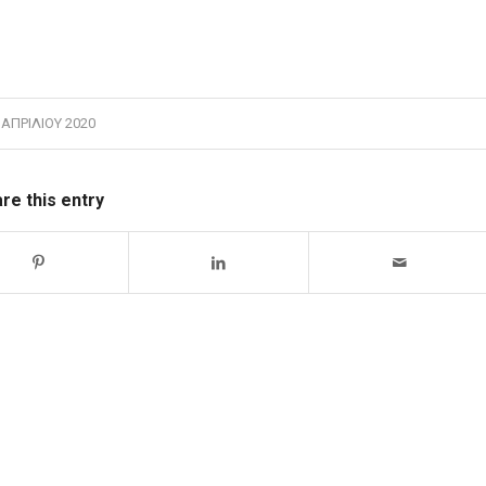
 ΑΠΡΙΛΊΟΥ 2020
re this entry