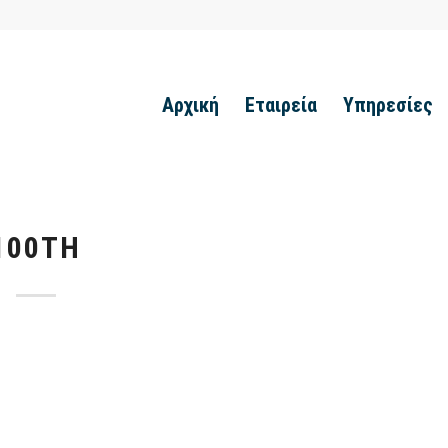
Αρχική
Εταιρεία
Υπηρεσίες
100TH